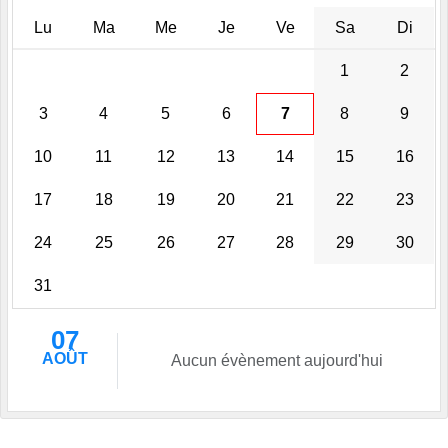
Lu
Ma
Me
Je
Ve
Sa
Di
1
2
3
4
5
6
7
8
9
10
11
12
13
14
15
16
17
18
19
20
21
22
23
24
25
26
27
28
29
30
31
07
AOÛT
Aucun évènement aujourd'hui