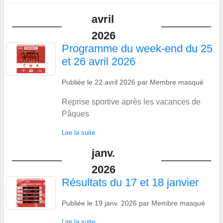
avril
2026
Programme du week-end du 25
et 26 avril 2026
Publiée le
22 avril 2026
par
Membre masqué
Reprise sportive après les vacances de
Pâques
Lire la suite
janv.
2026
Résultats du 17 et 18 janvier
Publiée le
19 janv. 2026
par
Membre masqué
Lire la suite