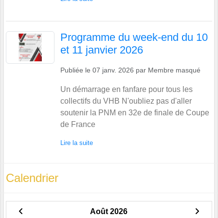
Programme du week-end du 10
et 11 janvier 2026
Publiée le
07 janv. 2026
par
Membre masqué
Un démarrage en fanfare pour tous les
collectifs du VHB N'oubliez pas d'aller
soutenir la PNM en 32e de finale de Coupe
de France
Lire la suite
Calendrier
Août 2026