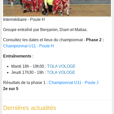
Intermédiaire - Poule H
Groupe entraîné par Benjamin, Diam et Matias.
Consultez les dates et lieux du championnat -
Phase 2 :
Championnat U11 - Poule H
Entraînements
:
Mardi 18h - 19h30 :
TOLA VOLOGE
Jeudi 17h30 - 19h :
TOLA VOLOGE
Résultats de la phase 1 :
Championnat U11 - Poule J
2e sur 5
Dernières actualités