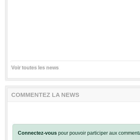
Voir toutes les news
COMMENTEZ LA NEWS
Connectez-vous
pour pouvoir participer aux commenta