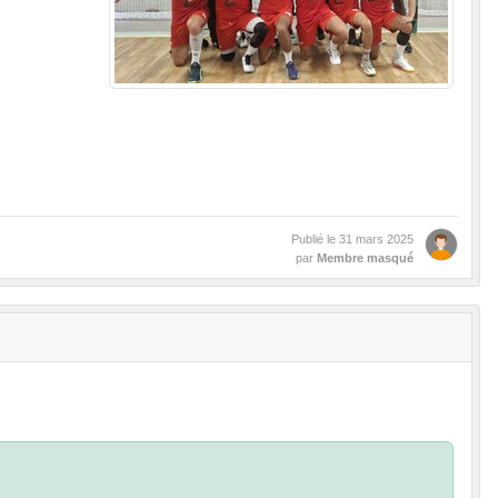
Publié le
31 mars 2025
par
Membre masqué