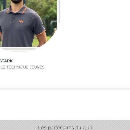
STARK
LE TECHNIQUE JEUNES
Les partenaires du club