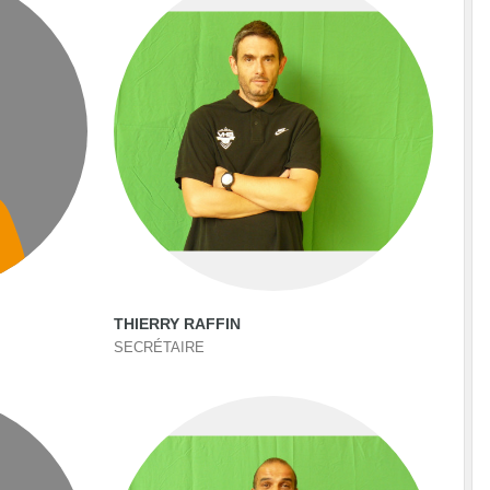
THIERRY RAFFIN
SECRÉTAIRE