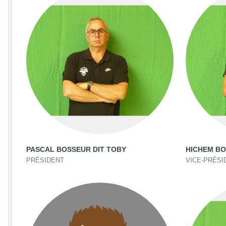
PASCAL BOSSEUR DIT TOBY
HICHEM B
PRÉSIDENT
VICE-PRÉSI