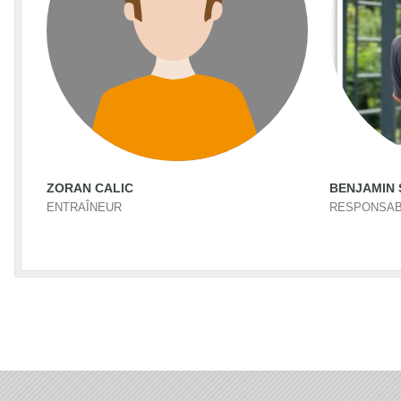
ZORAN CALIC
BENJAMIN 
ENTRAÎNEUR
RESPONSAB