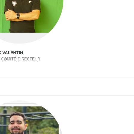
 VALENTIN
 COMITÉ DIRECTEUR