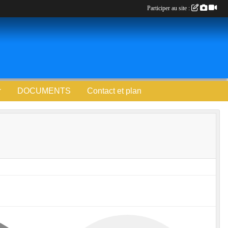
Participer au site :
DOCUMENTS
Contact et plan