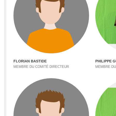
FLORIAN BASTIDE
PHILIPPE 
MEMBRE DU COMITÉ DIRECTEUR
MEMBRE DU