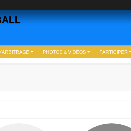
BALL
D'ARBITRAGE
PHOTOS & VIDÉOS
PARTICIPER