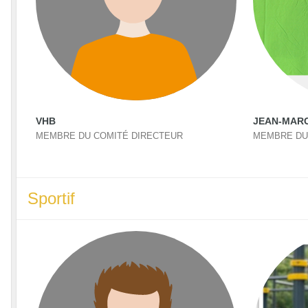
VHB
JEAN-MARC
MEMBRE DU COMITÉ DIRECTEUR
MEMBRE DU
Sportif