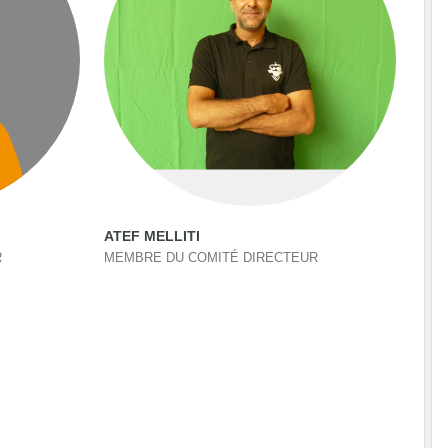
ATEF MELLITI
R
MEMBRE DU COMITÉ DIRECTEUR